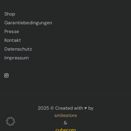
Shop
Garantiebedingungen
Presse
Kontakt
Datenschutz
Impressum
2025 © Created with
♥
by
smilestore
&
cubecom