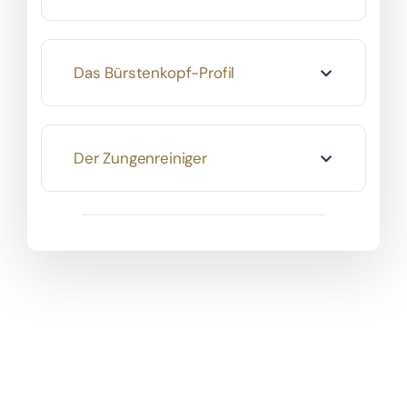
Das Bürstenkopf-Profil
Der Zungenreiniger