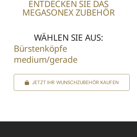
ENTDECKEN SIE DAS
MEGASONEX ZUBEHÖR
WÄHLEN SIE AUS:
Bürstenköpfe 
medium/gerade
JETZT IHR WUNSCHZUBEHÖR KAUFEN