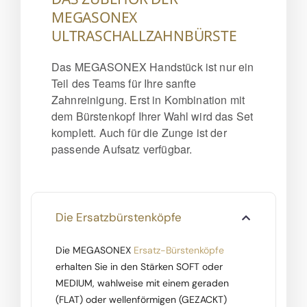
MEGASONEX
ULTRASCHALLZAHNBÜRSTE
Das MEGASONEX Handstück ist nur ein
Teil des Teams für Ihre sanfte
Zahnreinigung. Erst in Kombination mit
dem Bürstenkopf Ihrer Wahl wird das Set
komplett. Auch für die Zunge ist der
passende Aufsatz verfügbar.
Die Ersatzbürstenköpfe
Die MEGASONEX
Ersatz-Bürstenköpfe
erhalten Sie in den Stärken SOFT oder
MEDIUM, wahlweise mit einem geraden
(FLAT) oder wellenförmigen (GEZACKT)