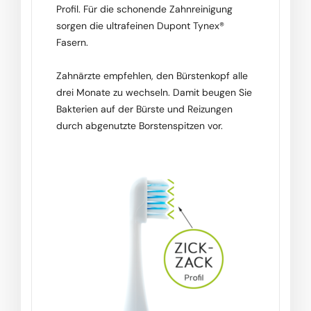
Profil. Für die schonende Zahnreinigung
sorgen die ultrafeinen Dupont Tynex®
Fasern.
Zahnärzte empfehlen, den Bürstenkopf alle
drei Monate zu wechseln. Damit beugen Sie
Bakterien auf der Bürste und Reizungen
durch abgenutzte Borstenspitzen vor.